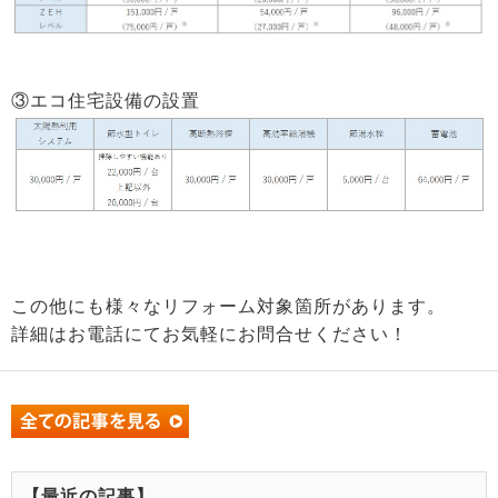
③エコ住宅設備の設置
この他にも様々なリフォーム対象箇所があります。
詳細はお電話にてお気軽にお問合せください！
【最近の記事】