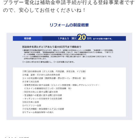
ブラザー電化は補助金申請手続が行える登録事業者です
ので、安心してお任せくださいね！