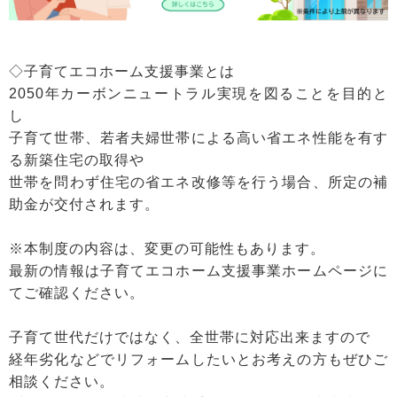
◇子育てエコホーム支援事業とは
2050年カーボンニュートラル実現を図ることを目的と
し
子育て世帯、若者夫婦世帯による高い省エネ性能を有す
る新築住宅の取得や
世帯を問わず住宅の省エネ改修等を行う場合、所定の補
助金が交付されます。
※本制度の内容は、変更の可能性もあります。
最新の情報は子育てエコホーム支援事業ホームページに
てご確認ください。
子育て世代だけではなく、全世帯に対応出来ますので
経年劣化などでリフォームしたいとお考えの方もぜひご
相談ください。