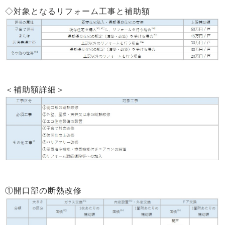
◇対象となるリフォーム工事と補助額
＜補助額詳細＞
①開口部の断熱改修