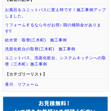
お風呂をユニットバスに変え時です！施工事例アップ
しました。
リフォームするなら今がお得♪ 国の補助金がありま
す!!
給水管 取替(三木町) 施工事例
洗面化粧台の取替(三木町) 施工事例
ユニットバス、洗面化粧台、システムキッチンへの取
替（三木町）施工事例
【カテゴリーリスト】
香川 リフォーム