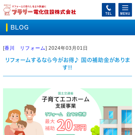
BLOG
[
香川 リフォーム
]
2024年03月01日
リフォームするなら今がお得♪ 国の補助金がありま
す!!