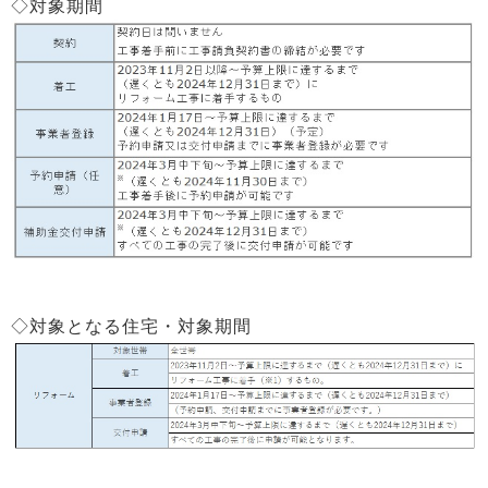
◇対象期間
◇対象となる住宅・対象期間